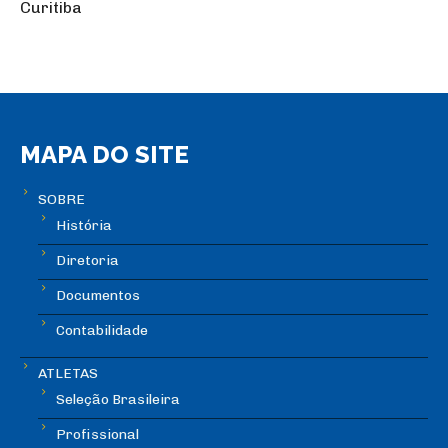
Curitiba
MAPA DO SITE
SOBRE
História
Diretoria
Documentos
Contabilidade
ATLETAS
Seleção Brasileira
Profissional