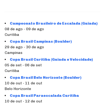
Campeonato Brasileiro de Escalada (Guiada)
08 de ago - 09 de ago
Curitiba
Copa Brasil Campinas (Boulder)
29 de ago - 30 de ago
Campinas
Copa Brasil Curitiba (Guiada e Velocidade)
05 de set - 06 de set
Curitiba
Copa Brasil Belo Horizonte (Boulder)
10 de out - 11 de out
Belo Horizonte
Copa Brasil Paraescalada Curitiba
10 de out - 12 de out