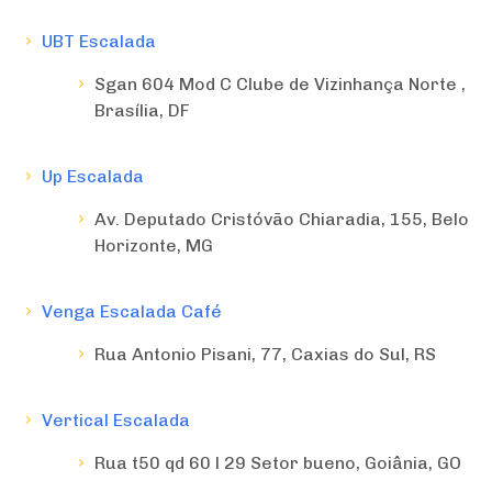
UBT Escalada
Sgan 604 Mod C Clube de Vizinhança Norte ,
Brasília, DF
Up Escalada
Av. Deputado Cristóvão Chiaradia, 155, Belo
Horizonte, MG
Venga Escalada Café
Rua Antonio Pisani, 77, Caxias do Sul, RS
Vertical Escalada
Rua t50 qd 60 l 29 Setor bueno, Goiânia, GO