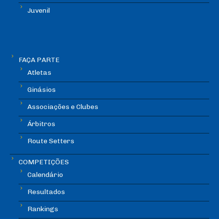
Juvenil
FAÇA PARTE
Atletas
Ginásios
Associações e Clubes
Árbitros
Route Setters
COMPETIÇÕES
Calendário
Resultados
Rankings