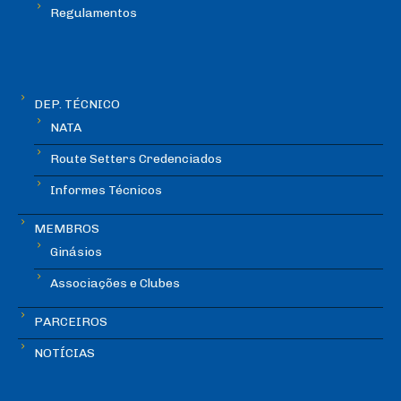
Regulamentos
DEP. TÉCNICO
NATA
Route Setters Credenciados
Informes Técnicos
MEMBROS
Ginásios
Associações e Clubes
PARCEIROS
NOTÍCIAS