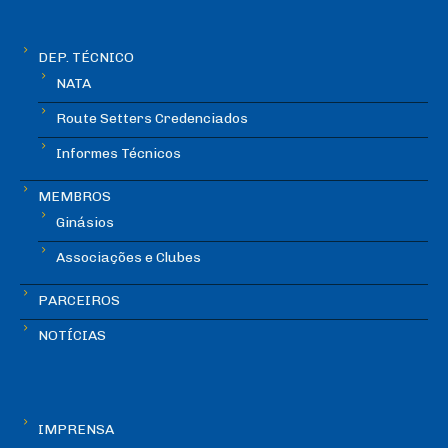
DEP. TÉCNICO
NATA
Route Setters Credenciados
Informes Técnicos
MEMBROS
Ginásios
Associações e Clubes
PARCEIROS
NOTÍCIAS
IMPRENSA