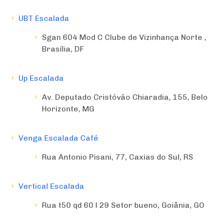
UBT Escalada
Sgan 604 Mod C Clube de Vizinhança Norte ,
Brasília, DF
Up Escalada
Av. Deputado Cristóvão Chiaradia, 155, Belo
Horizonte, MG
Venga Escalada Café
Rua Antonio Pisani, 77, Caxias do Sul, RS
Vertical Escalada
Rua t50 qd 60 l 29 Setor bueno, Goiânia, GO