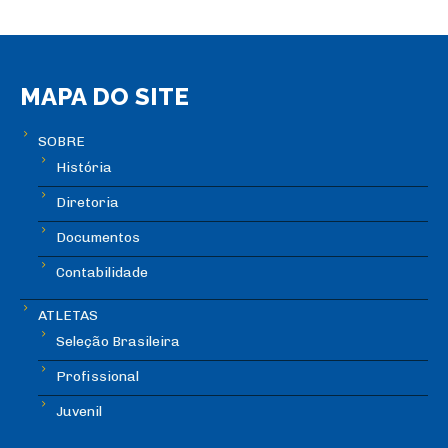
MAPA DO SITE
SOBRE
História
Diretoria
Documentos
Contabilidade
ATLETAS
Seleção Brasileira
Profissional
Juvenil