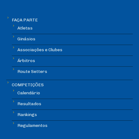
FAÇA PARTE
Atletas
Ginásios
Associações e Clubes
Árbitros
Route Setters
COMPETIÇÕES
Calendário
Resultados
Rankings
Regulamentos