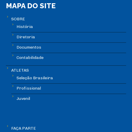
MAPA DO SITE
SOBRE
História
Diretoria
Documentos
Contabilidade
ATLETAS
Seleção Brasileira
Profissional
Juvenil
FAÇA PARTE