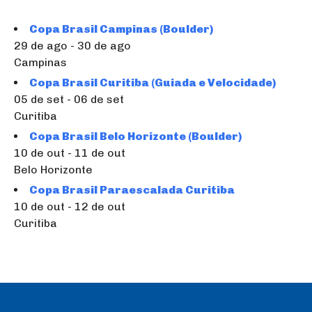
Copa Brasil Campinas (Boulder)
29 de ago - 30 de ago
Campinas
Copa Brasil Curitiba (Guiada e Velocidade)
05 de set - 06 de set
Curitiba
Copa Brasil Belo Horizonte (Boulder)
10 de out - 11 de out
Belo Horizonte
Copa Brasil Paraescalada Curitiba
10 de out - 12 de out
Curitiba