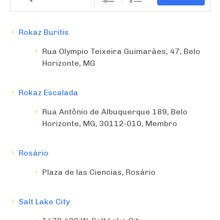
Rokaz Buritis
Rua Olympio Teixeira Guimarães, 47, Belo
Horizonte, MG
Rokaz Escalada
Rua Antônio de Albuquerque 189, Belo
Horizonte, MG, 30112-010, Membro
Rosário
Plaza de las Ciencias, Rosário
Salt Lake City