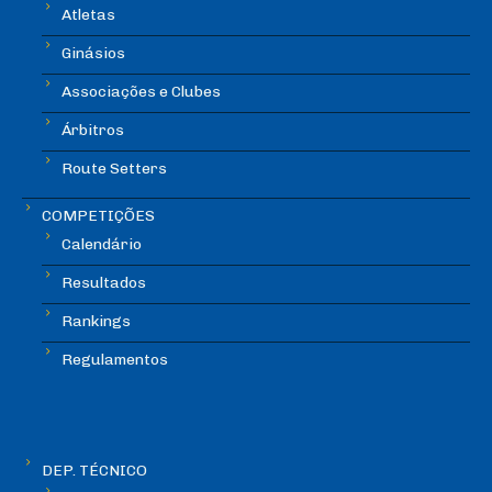
Atletas
Ginásios
Associações e Clubes
Árbitros
Route Setters
COMPETIÇÕES
Calendário
Resultados
Rankings
Regulamentos
DEP. TÉCNICO