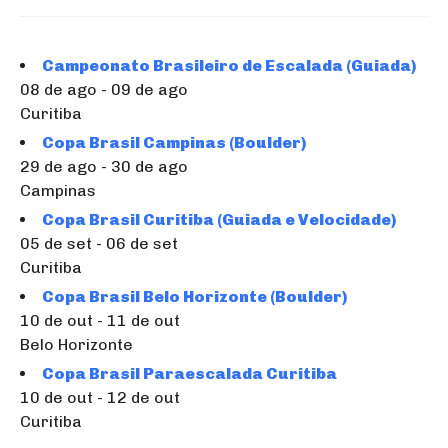
Campeonato Brasileiro de Escalada (Guiada)
08 de ago - 09 de ago
Curitiba
Copa Brasil Campinas (Boulder)
29 de ago - 30 de ago
Campinas
Copa Brasil Curitiba (Guiada e Velocidade)
05 de set - 06 de set
Curitiba
Copa Brasil Belo Horizonte (Boulder)
10 de out - 11 de out
Belo Horizonte
Copa Brasil Paraescalada Curitiba
10 de out - 12 de out
Curitiba