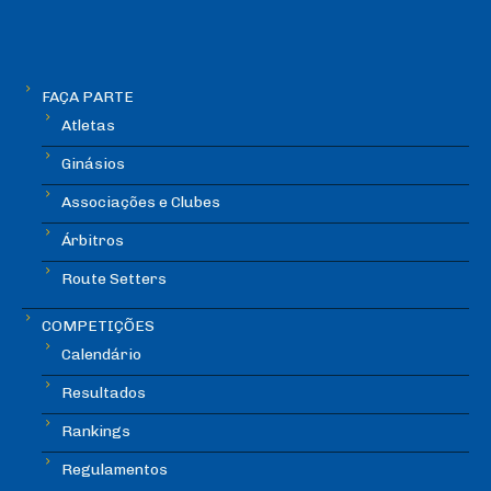
FAÇA PARTE
Atletas
Ginásios
Associações e Clubes
Árbitros
Route Setters
COMPETIÇÕES
Calendário
Resultados
Rankings
Regulamentos