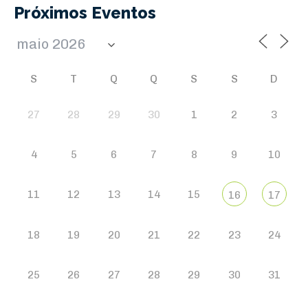
Próximos Eventos
S
T
Q
Q
S
S
D
27
28
29
30
1
2
3
4
5
6
7
8
9
10
11
12
13
14
15
16
17
18
19
20
21
22
23
24
25
26
27
28
29
30
31