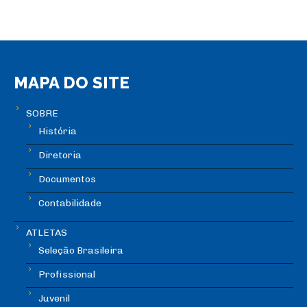
MAPA DO SITE
SOBRE
História
Diretoria
Documentos
Contabilidade
ATLETAS
Seleção Brasileira
Profissional
Juvenil