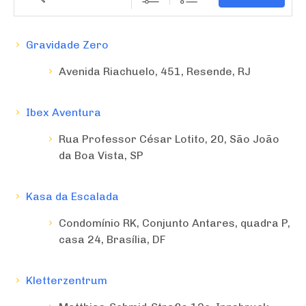
Gravidade Zero
Avenida Riachuelo, 451, Resende, RJ
Ibex Aventura
Rua Professor César Lotito, 20, São João
da Boa Vista, SP
Kasa da Escalada
Condomínio RK, Conjunto Antares, quadra P,
casa 24, Brasília, DF
Kletterzentrum