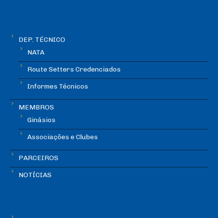
DEP. TÉCNICO
NATA
Route Setters Credenciados
Informes Técnicos
MEMBROS
Ginásios
Associações e Clubes
PARCEIROS
NOTÍCIAS