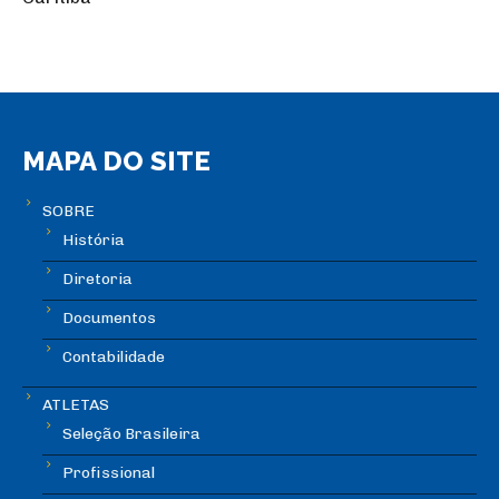
MAPA DO SITE
SOBRE
História
Diretoria
Documentos
Contabilidade
ATLETAS
Seleção Brasileira
Profissional