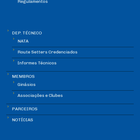
Regulamentos
DEP. TÉCNICO
NATA
Route Setters Credenciados
Informes Técnicos
MEMBROS
Ginásios
Associações e Clubes
PARCEIROS
NOTÍCIAS