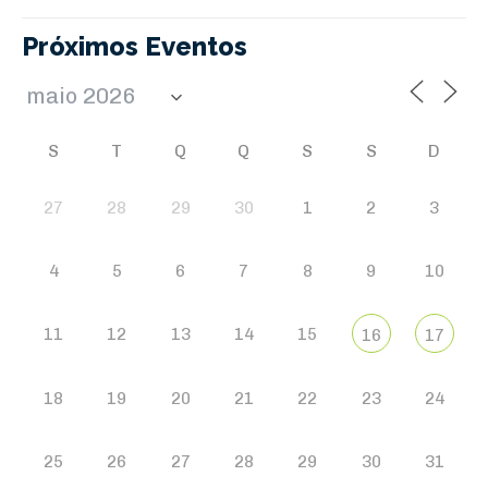
Próximos Eventos
S
T
Q
Q
S
S
D
27
28
29
30
1
2
3
4
5
6
7
8
9
10
11
12
13
14
15
16
17
18
19
20
21
22
23
24
25
26
27
28
29
30
31