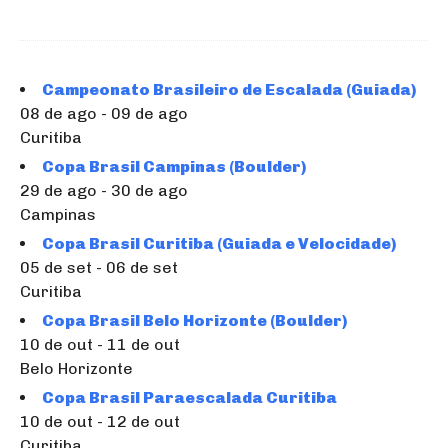
Campeonato Brasileiro de Escalada (Guiada)
08 de ago - 09 de ago
Curitiba
Copa Brasil Campinas (Boulder)
29 de ago - 30 de ago
Campinas
Copa Brasil Curitiba (Guiada e Velocidade)
05 de set - 06 de set
Curitiba
Copa Brasil Belo Horizonte (Boulder)
10 de out - 11 de out
Belo Horizonte
Copa Brasil Paraescalada Curitiba
10 de out - 12 de out
Curitiba