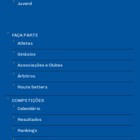
Juvenil
FAÇA PARTE
Atletas
Ginásios
Associações e Clubes
Árbitros
Route Setters
COMPETIÇÕES
Calendário
Resultados
Rankings