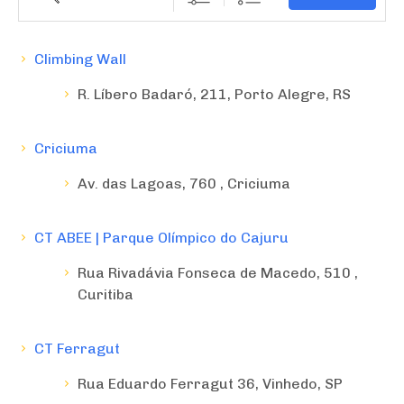
Climbing Wall
R. Líbero Badaró, 211, Porto Alegre, RS
Criciuma
Av. das Lagoas, 760 , Criciuma
CT ABEE | Parque Olímpico do Cajuru
Rua Rivadávia Fonseca de Macedo, 510 ,
Curitiba
CT Ferragut
Rua Eduardo Ferragut 36, Vinhedo, SP