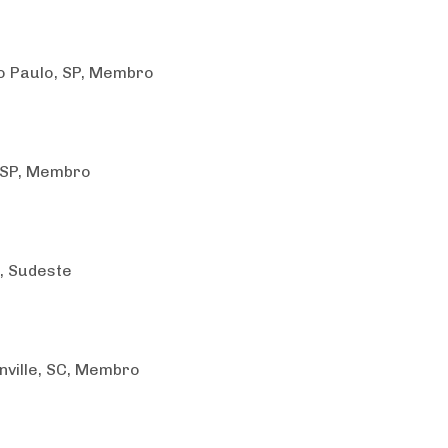
 Paulo, SP, Membro
, SP, Membro
, Sudeste
nville, SC, Membro