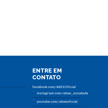
ENTRE EM
CONTATO
facebook.com/ABEEOficial
instagram.com/abee_escalada
youtube.com/abeeoficial