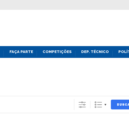
FAÇA PARTE
COMPETIÇÕES
DEP. TÉCNICO
POLÍ
BUSC