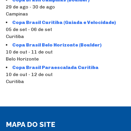
29 de ago - 30 de ago
Campinas
Copa Brasil Curitiba (Guiada e Velocidade)
05 de set - 06 de set
Curitiba
Copa Brasil Belo Horizonte (Boulder)
10 de out - 11 de out
Belo Horizonte
Copa Brasil Paraescalada Curitiba
10 de out - 12 de out
Curitiba
MAPA DO SITE