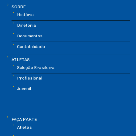
SOBRE
História
Diretoria
Documentos
Contabilidade
ATLETAS
Seleção Brasileira
Profissional
Juvenil
FAÇA PARTE
Atletas