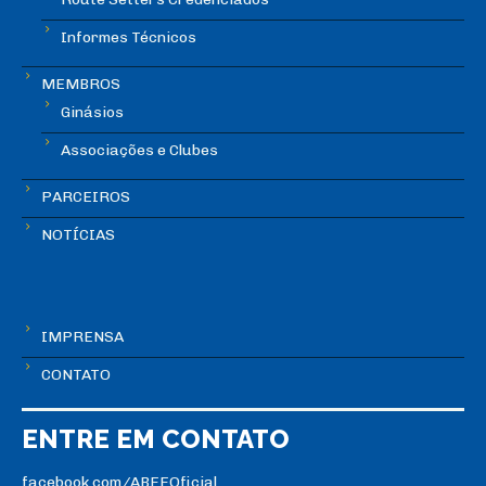
Informes Técnicos
MEMBROS
Ginásios
Associações e Clubes
PARCEIROS
NOTÍCIAS
IMPRENSA
CONTATO
ENTRE EM CONTATO
facebook.com/ABEEOficial