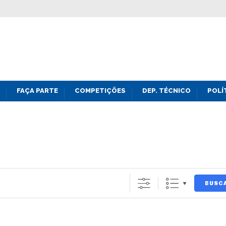
FAÇA PARTE
COMPETIÇÕES
DEP. TÉCNICO
POLÍ
BUSC