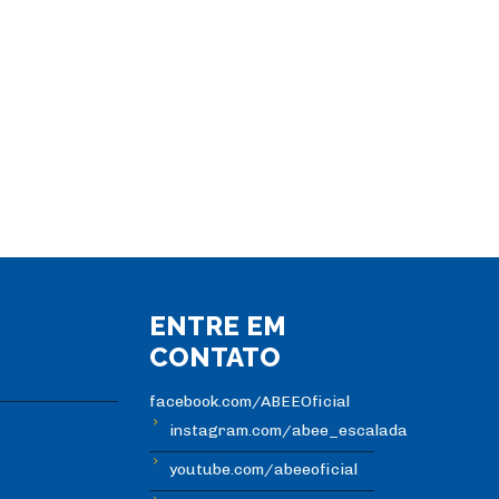
ENTRE EM
CONTATO
facebook.com/ABEEOficial
instagram.com/abee_escalada
youtube.com/abeeoficial