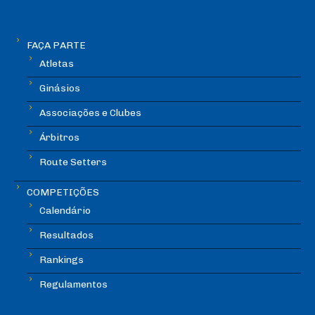
FAÇA PARTE
Atletas
Ginásios
Associações e Clubes
Árbitros
Route Setters
COMPETIÇÕES
Calendário
Resultados
Rankings
Regulamentos