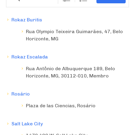
Rokaz Buritis
Rua Olympio Teixeira Guimarães, 47, Belo
Horizonte, MG
Rokaz Escalada
Rua Antônio de Albuquerque 189, Belo
Horizonte, MG, 30112-010, Membro
Rosário
Plaza de las Ciencias, Rosário
Salt Lake City