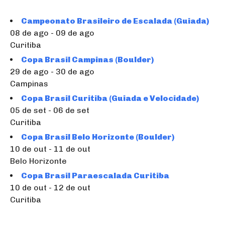
Campeonato Brasileiro de Escalada (Guiada)
08 de ago - 09 de ago
Curitiba
Copa Brasil Campinas (Boulder)
29 de ago - 30 de ago
Campinas
Copa Brasil Curitiba (Guiada e Velocidade)
05 de set - 06 de set
Curitiba
Copa Brasil Belo Horizonte (Boulder)
10 de out - 11 de out
Belo Horizonte
Copa Brasil Paraescalada Curitiba
10 de out - 12 de out
Curitiba