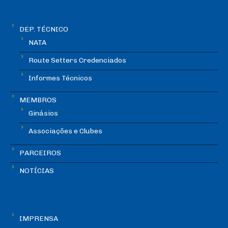
DEP. TÉCNICO
NATA
Route Setters Credenciados
Informes Técnicos
MEMBROS
Ginásios
Associações e Clubes
PARCEIROS
NOTÍCIAS
IMPRENSA