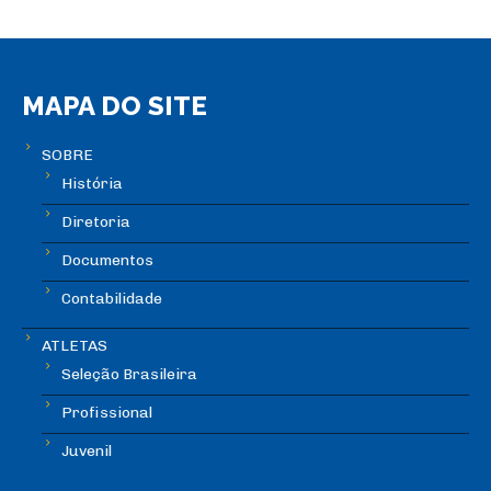
MAPA DO SITE
SOBRE
História
Diretoria
Documentos
Contabilidade
ATLETAS
Seleção Brasileira
Profissional
Juvenil