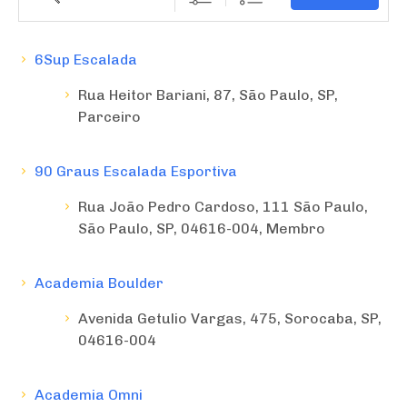
6Sup Escalada
Rua Heitor Bariani, 87, São Paulo, SP,
Parceiro
90 Graus Escalada Esportiva
Rua João Pedro Cardoso, 111 São Paulo,
São Paulo, SP, 04616-004, Membro
Academia Boulder
Avenida Getulio Vargas, 475, Sorocaba, SP,
04616-004
Academia Omni