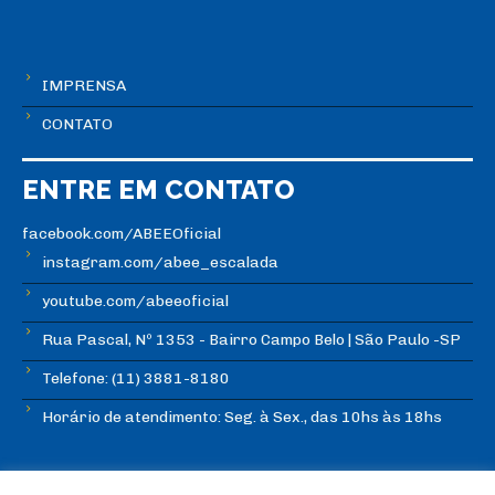
IMPRENSA
CONTATO
ENTRE EM CONTATO
facebook.com/ABEEOficial
instagram.com/abee_escalada
youtube.com/abeeoficial
Rua Pascal, Nº 1353 - Bairro Campo Belo | São Paulo -SP
Telefone: (11) 3881-8180
Horário de atendimento: Seg. à Sex., das 10hs às 18hs