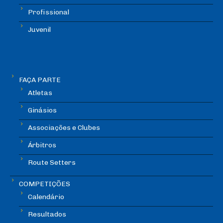
Profissional
Juvenil
FAÇA PARTE
Atletas
Ginásios
Associações e Clubes
Árbitros
Route Setters
COMPETIÇÕES
Calendário
Resultados