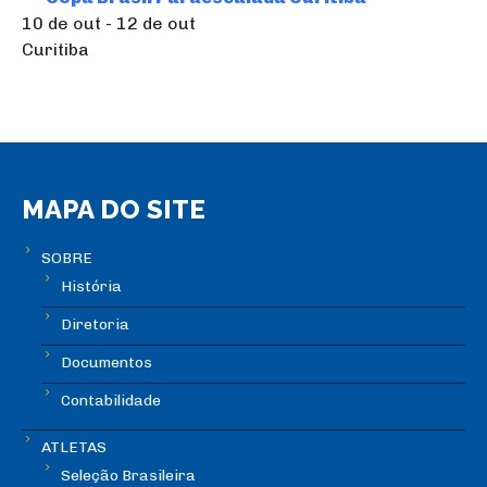
10 de out - 12 de out
Curitiba
MAPA DO SITE
SOBRE
História
Diretoria
Documentos
Contabilidade
ATLETAS
Seleção Brasileira