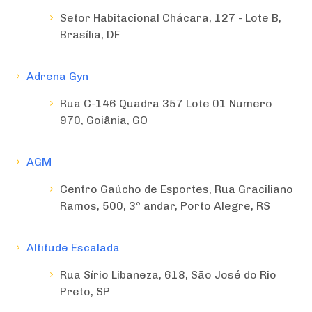
Setor Habitacional Chácara, 127 - Lote B,
Brasília, DF
Adrena Gyn
Rua C-146 Quadra 357 Lote 01 Numero
970, Goiânia, GO
AGM
Centro Gaúcho de Esportes, Rua Graciliano
Ramos, 500, 3º andar, Porto Alegre, RS
Altitude Escalada
Rua Sírio Libaneza, 618, São José do Rio
Preto, SP