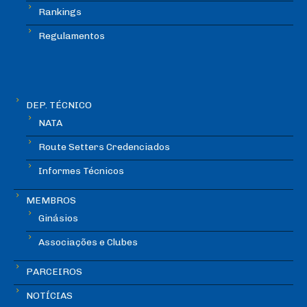
Rankings
Regulamentos
DEP. TÉCNICO
NATA
Route Setters Credenciados
Informes Técnicos
MEMBROS
Ginásios
Associações e Clubes
PARCEIROS
NOTÍCIAS