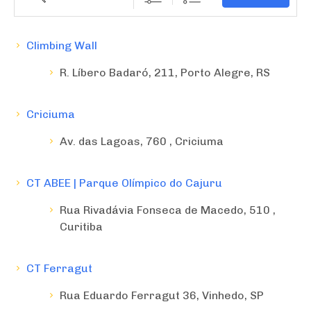
Climbing Wall
R. Líbero Badaró, 211, Porto Alegre, RS
Criciuma
Av. das Lagoas, 760 , Criciuma
CT ABEE | Parque Olímpico do Cajuru
Rua Rivadávia Fonseca de Macedo, 510 ,
Curitiba
CT Ferragut
Rua Eduardo Ferragut 36, Vinhedo, SP