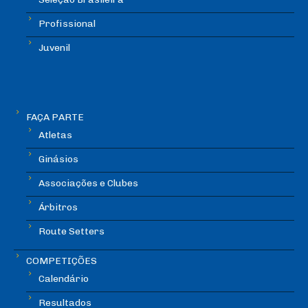
Profissional
Juvenil
FAÇA PARTE
Atletas
Ginásios
Associações e Clubes
Árbitros
Route Setters
COMPETIÇÕES
Calendário
Resultados