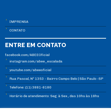
IMPRENSA
CONTATO
ENTRE EM CONTATO
facebook.com/ABEEOficial
instagram.com/abee_escalada
youtube.com/abeeoficial
Rua Pascal, Nº 1353 - Bairro Campo Belo | São Paulo -SP
Telefone: (11) 3881-8180
Horário de atendimento: Seg. à Sex., das 10hs às 18hs