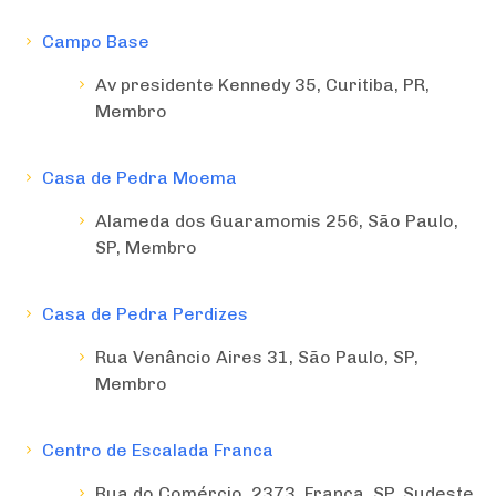
Campo Base
Av presidente Kennedy 35, Curitiba, PR,
Membro
Casa de Pedra Moema
Alameda dos Guaramomis 256, São Paulo,
SP, Membro
Casa de Pedra Perdizes
Rua Venâncio Aires 31, São Paulo, SP,
Membro
Centro de Escalada Franca
Rua do Comércio, 2373, Franca, SP, Sudeste