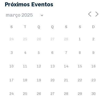
Próximos Eventos
S
T
Q
Q
S
S
D
24
25
26
27
28
1
2
3
4
5
6
7
8
9
10
11
12
13
14
15
16
17
18
19
20
21
22
23
24
25
26
27
28
29
30