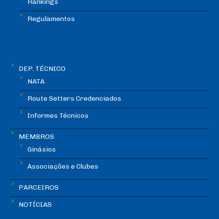
Rankings
Regulamentos
DEP. TÉCNICO
NATA
Route Setters Credenciados
Informes Técnicos
MEMBROS
Ginásios
Associações e Clubes
PARCEIROS
NOTÍCIAS