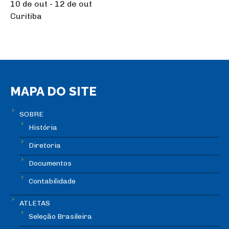
10 de out - 12 de out
Curitiba
MAPA DO SITE
SOBRE
História
Diretoria
Documentos
Contabilidade
ATLETAS
Seleção Brasileira