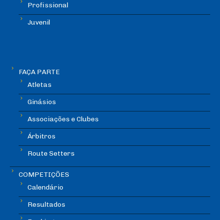
Profissional
Juvenil
FAÇA PARTE
Atletas
Ginásios
Associações e Clubes
Árbitros
Route Setters
COMPETIÇÕES
Calendário
Resultados