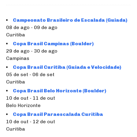
Campeonato Brasileiro de Escalada (Guiada)
08 de ago - 09 de ago
Curitiba
Copa Brasil Campinas (Boulder)
29 de ago - 30 de ago
Campinas
Copa Brasil Curitiba (Guiada e Velocidade)
05 de set - 06 de set
Curitiba
Copa Brasil Belo Horizonte (Boulder)
10 de out - 11 de out
Belo Horizonte
Copa Brasil Paraescalada Curitiba
10 de out - 12 de out
Curitiba