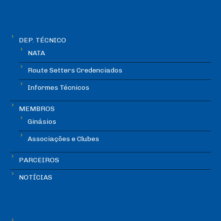
DEP. TÉCNICO
NATA
Route Setters Credenciados
Informes Técnicos
MEMBROS
Ginásios
Associações e Clubes
PARCEIROS
NOTÍCIAS