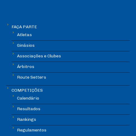
FAÇA PARTE
Atletas
Ginásios
Associações e Clubes
Árbitros
Route Setters
COMPETIÇÕES
Calendário
Resultados
Rankings
Regulamentos