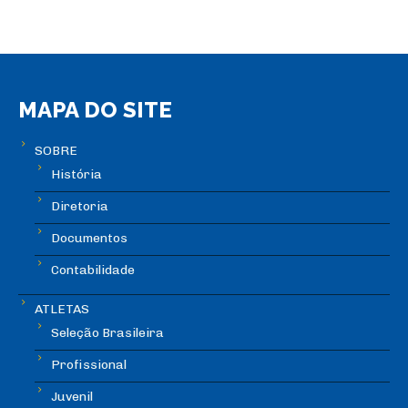
MAPA DO SITE
SOBRE
História
Diretoria
Documentos
Contabilidade
ATLETAS
Seleção Brasileira
Profissional
Juvenil