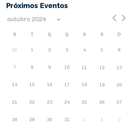
Próximos Eventos
S
T
Q
Q
S
S
D
30
1
2
3
4
5
6
7
8
9
10
11
12
13
14
15
16
17
18
19
20
21
22
23
24
25
26
27
28
29
30
31
1
2
3