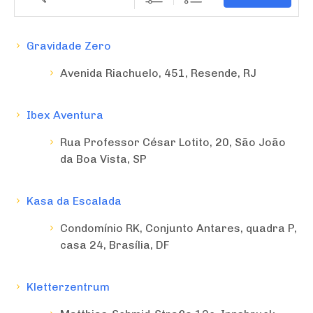
Gravidade Zero
Avenida Riachuelo, 451, Resende, RJ
Ibex Aventura
Rua Professor César Lotito, 20, São João
da Boa Vista, SP
Kasa da Escalada
Condomínio RK, Conjunto Antares, quadra P,
casa 24, Brasília, DF
Kletterzentrum