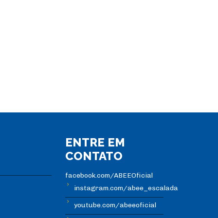
ENTRE EM
CONTATO
facebook.com/ABEEOficial
instagram.com/abee_escalada
youtube.com/abeeoficial