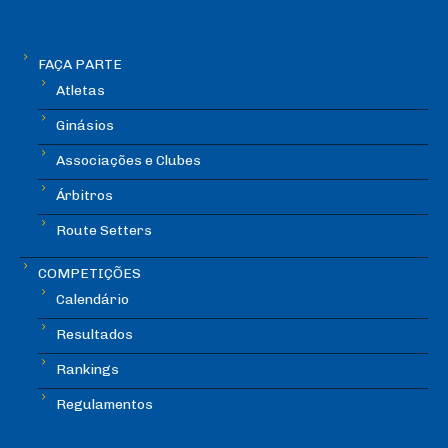
FAÇA PARTE
Atletas
Ginásios
Associações e Clubes
Árbitros
Route Setters
COMPETIÇÕES
Calendário
Resultados
Rankings
Regulamentos