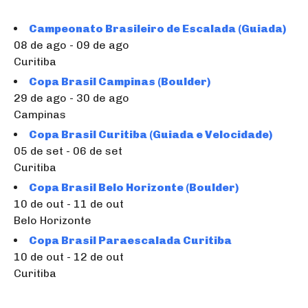
Campeonato Brasileiro de Escalada (Guiada)
08 de ago - 09 de ago
Curitiba
Copa Brasil Campinas (Boulder)
29 de ago - 30 de ago
Campinas
Copa Brasil Curitiba (Guiada e Velocidade)
05 de set - 06 de set
Curitiba
Copa Brasil Belo Horizonte (Boulder)
10 de out - 11 de out
Belo Horizonte
Copa Brasil Paraescalada Curitiba
10 de out - 12 de out
Curitiba