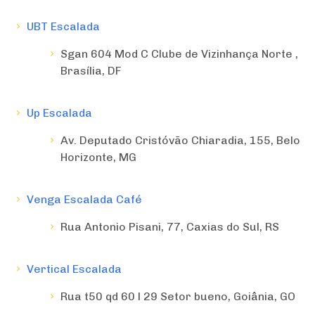
UBT Escalada
Sgan 604 Mod C Clube de Vizinhança Norte ,
Brasília, DF
Up Escalada
Av. Deputado Cristóvão Chiaradia, 155, Belo
Horizonte, MG
Venga Escalada Café
Rua Antonio Pisani, 77, Caxias do Sul, RS
Vertical Escalada
Rua t50 qd 60 l 29 Setor bueno, Goiânia, GO