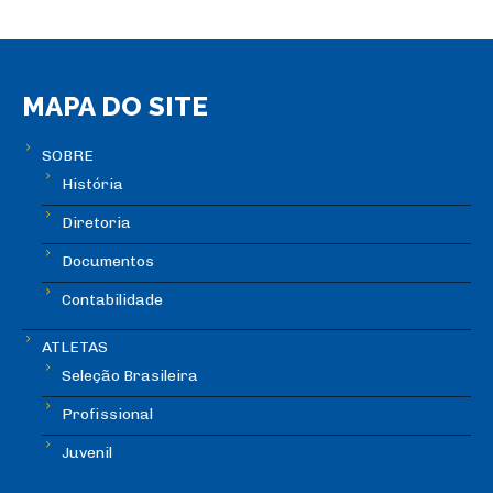
MAPA DO SITE
SOBRE
História
Diretoria
Documentos
Contabilidade
ATLETAS
Seleção Brasileira
Profissional
Juvenil