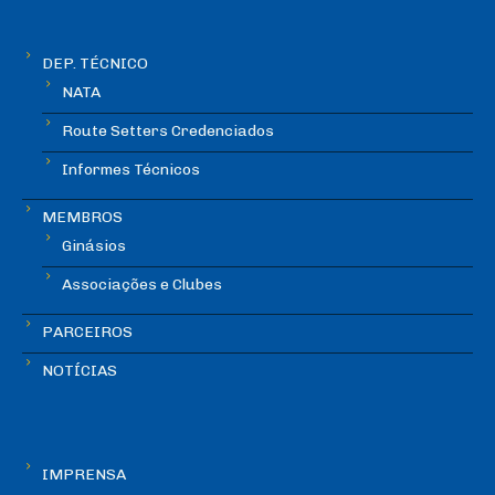
DEP. TÉCNICO
NATA
Route Setters Credenciados
Informes Técnicos
MEMBROS
Ginásios
Associações e Clubes
PARCEIROS
NOTÍCIAS
IMPRENSA