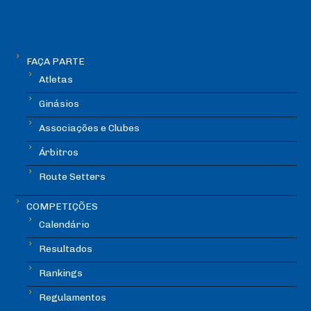
FAÇA PARTE
Atletas
Ginásios
Associações e Clubes
Árbitros
Route Setters
COMPETIÇÕES
Calendário
Resultados
Rankings
Regulamentos