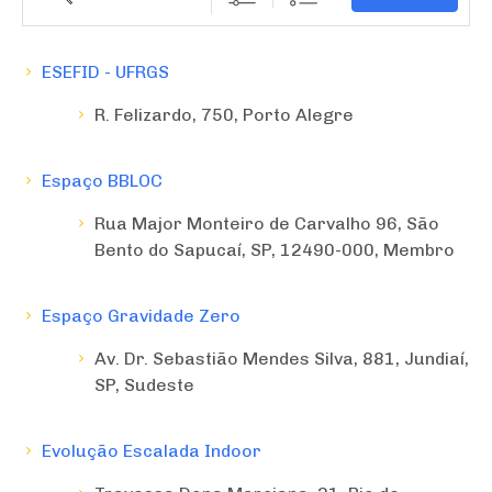
ESEFID - UFRGS
R. Felizardo, 750, Porto Alegre
Espaço BBLOC
Rua Major Monteiro de Carvalho 96, São
Bento do Sapucaí, SP, 12490-000, Membro
Espaço Gravidade Zero
Av. Dr. Sebastião Mendes Silva, 881, Jundiaí,
SP, Sudeste
Evolução Escalada Indoor