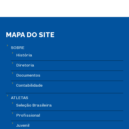
MAPA DO SITE
SOBRE
História
Diretoria
Documentos
Contabilidade
ATLETAS
Seleção Brasileira
Profissional
Juvenil