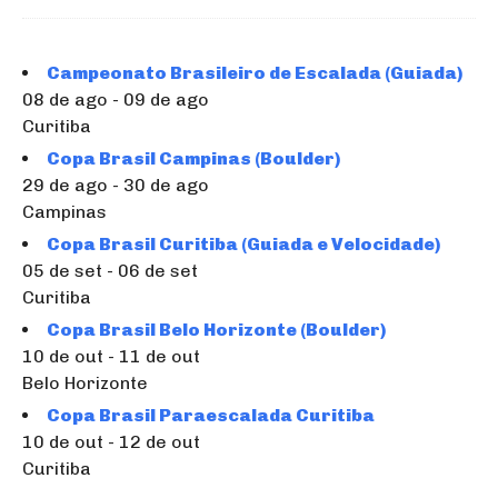
Campeonato Brasileiro de Escalada (Guiada)
08 de ago - 09 de ago
Curitiba
Copa Brasil Campinas (Boulder)
29 de ago - 30 de ago
Campinas
Copa Brasil Curitiba (Guiada e Velocidade)
05 de set - 06 de set
Curitiba
Copa Brasil Belo Horizonte (Boulder)
10 de out - 11 de out
Belo Horizonte
Copa Brasil Paraescalada Curitiba
10 de out - 12 de out
Curitiba