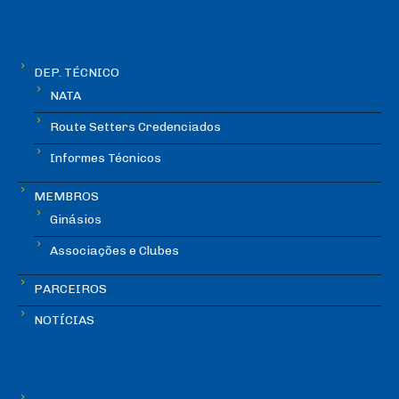
DEP. TÉCNICO
NATA
Route Setters Credenciados
Informes Técnicos
MEMBROS
Ginásios
Associações e Clubes
PARCEIROS
NOTÍCIAS