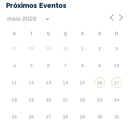
Próximos Eventos
S
T
Q
Q
S
S
D
27
28
29
30
1
2
3
4
5
6
7
8
9
10
11
12
13
14
15
16
17
18
19
20
21
22
23
24
25
26
27
28
29
30
31